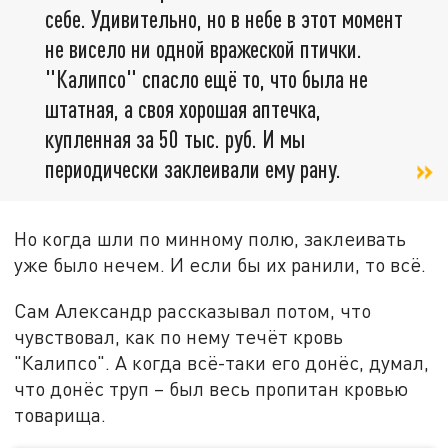
себе. Удивительно, но в небе в этот момент
не висело ни одной вражеской птички.
"Калипсо" спасло ещё то, что была не
штатная, а своя хорошая аптечка,
купленная за 50 тыс. руб. И мы
периодически заклеивали ему рану.
Но когда шли по минному полю, заклеивать
уже было нечем. И если бы их ранили, то всё.
Сам Александр рассказывал потом, что
чувствовал, как по нему течёт кровь
"Калипсо". А когда всё-таки его донёс, думал,
что донёс труп – был весь пропитан кровью
товарища.