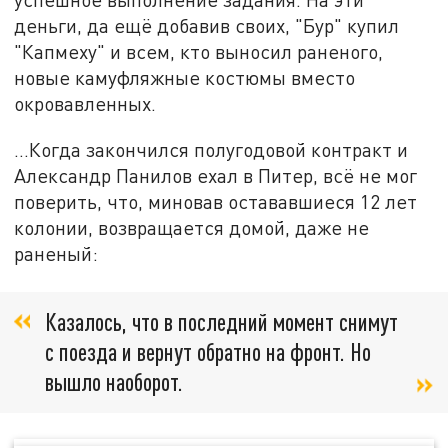
деньги, да ещё добавив своих, "Бур" купил
"Капмеху" и всем, кто выносил раненого,
новые камуфляжные костюмы вместо
окровавленных.
…Когда закончился полугодовой контракт и
Александр Панилов ехал в Питер, всё не мог
поверить, что, миновав остававшиеся 12 лет
колонии, возвращается домой, даже не
раненый:
Казалось, что в последний момент снимут
с поезда и вернут обратно на фронт. Но
вышло наоборот.