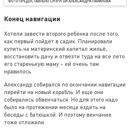
ФОТО ПРЕДОСТАВЛЕНО СУПРУГОЙ АЛЕКСАНДРА ПАНИЛОВА
Конец навигации
Хотели завести второго ребёнка после того,
как первый пойдёт в садик. Планировали
купить на материнский капитал жильё,
восстановить дачу и отвезти туда на все лето
его старенькую маму – ей очень там
нравилось.
Александр собирался по окончании навигации
перейти на новый корабль. И ещё они
собирались обвенчаться. Но для этого надо
было на протяжении месяца ездить на
беседы с батюшкой. И поэтому венчание
тоже отложили.