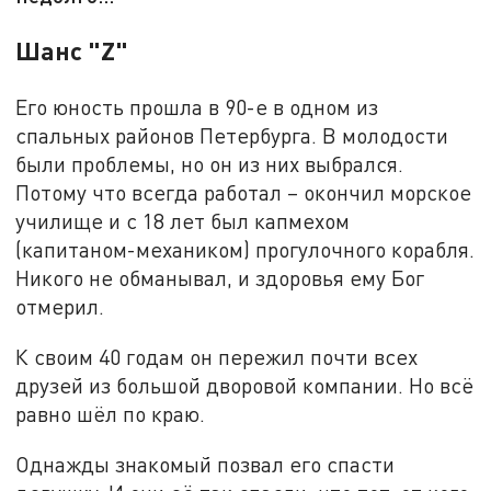
Шанс "Z"
Его юность прошла в 90-е в одном из
спальных районов Петербурга. В молодости
были проблемы, но он из них выбрался.
Потому что всегда работал – окончил морское
училище и с 18 лет был капмехом
(капитаном-механиком) прогулочного корабля.
Никого не обманывал, и здоровья ему Бог
отмерил.
К своим 40 годам он пережил почти всех
друзей из большой дворовой компании. Но всё
равно шёл по краю.
Однажды знакомый позвал его спасти