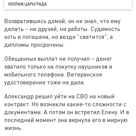
КОЛЛАЖ ЦАРЬГРАДА
Возвратившись домой, он не знал, что ему
делать – ни друзей, ни работы. Судимость
хоть и погашена, но везде "светится", а
дипломы просрочены.
Обещанных выплат не получил – денег
хватило только на покупку наушников и
мобильного телефона. Ветеранское
удостоверение тоже не дали.
Александр решил уйти на СВО на новый
контракт. Но возникли какие-то сложности с
документами. А потом он встретил Елену. И в
последний момент она вернула его в мирную
жизнь.