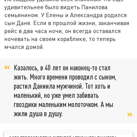
удивительнее было видеть Панилова
семьянином. У Елены и Александра родился
сын Даня. Если в прошлой жизни, заканчивая
рейс в два часа ночи, он всегда оставался
ночевать на своем кораблике, то теперь
мчался домой.
Казалось, в 40 лет он наконец-то стал
жить. Много времени проводил с сыном,
растил Даниила мужчиной. Тот хоть и
маленький, но уже умел забивать
гвоздики маленьким молоточком. А мы
жили душа в душу.