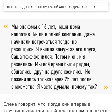
ФОТО ПРЕДОСТАВЛЕНО СУПРУГОЙ АЛЕКСАНДРА ПАНИЛОВА
Мы знакомы с 16 лет, наши дома
напротив. Были в одной компании, даже
начинали встречаться тогда, но
разошлись. Я вышла замуж за его друга,
Саша тоже женился. Потом и он, и я
развелись. Мы всё время были рядом,
общались, друг на друга косились. Но
поженились только через 25 лет после
знакомства. Я часто думала: почему так?
Елена говорит, что, когда они впервые
случайно увиделись с Александром после его