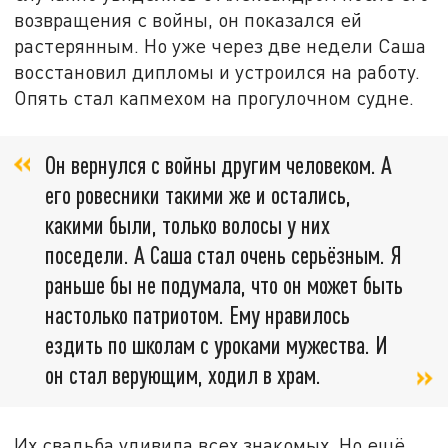
возвращения с войны, он показался ей
растерянным. Но уже через две недели Саша
восстановил дипломы и устроился на работу.
Опять стал капмехом на прогулочном судне.
Он вернулся с войны другим человеком. А
его ровесники такими же и остались,
какими были, только волосы у них
поседели. А Саша стал очень серьёзным. Я
раньше бы не подумала, что он может быть
настолько патриотом. Ему нравилось
ездить по школам с уроками мужества. И
он стал верующим, ходил в храм.
Их свадьба удивила всех знакомых. Но ещё