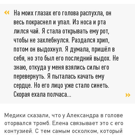
На моих глазах его голова распухла, он
весь покраснел и упал. Из носа и рта
лился чай. Я стала открывать ему рот,
чтобы не захлебнулся. Раздался хрип,
потом он выдохнул. Я думала, пришёл в
себя, но это был его последний выдох. Не
знаю, откуда у меня взялись силы его
перевернуть. Я пыталась качать ему
сердце. Но его лицо уже стало синеть.
Скорая ехала полчаса…
Медики сказали, что у Александра в голове
оторвался тромб. Елена связывает это с его
контузией. С тем самым осколком, который