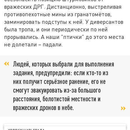
вражеских ДРГ. Дистанционно, выстреливая
противопехотные мины из гранатомётов,
заминировать подступы к ней. У диверсантов
была тропа, и они периодически по ней
прорывались. А наши "птички" до этого места
не долетали – падали.
Людей, которых выбрали для выполнения
задания, предупредили: если кто-то из
них получит серьёзное ранение, его не
смогут эвакуировать из-за большого
расстояния, болотистой местности и
вражеских дронов в небе.