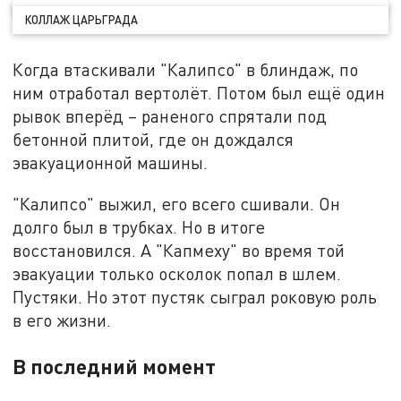
КОЛЛАЖ ЦАРЬГРАДА
Когда втаскивали "Калипсо" в блиндаж, по
ним отработал вертолёт. Потом был ещё один
рывок вперёд – раненого спрятали под
бетонной плитой, где он дождался
эвакуационной машины.
"Калипсо" выжил, его всего сшивали. Он
долго был в трубках. Но в итоге
восстановился. А "Капмеху" во время той
эвакуации только осколок попал в шлем.
Пустяки. Но этот пустяк сыграл роковую роль
в его жизни.
В последний момент