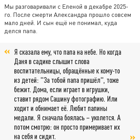
Мы разговаривали с Еленой в декабре 2025-
го. После смерти Александра прошло совсем
мало дней. И сын ещё не понимал, куда
делся папа.
Я сказала ему, что папа на небе. Но когда
Даня в садике слышит слова
воспитательницы, обращённые к кому-то
из детей: "За тобой папа пришёл", тоже
бежит. Дома, если играет в игрушки,
ставит рядом Сашину фотографию. Или
ходит и обнимает её. Любит папины
медали. Я сначала боялась – уколется. А
потом смотрю: он просто примеривает их
на себя и сидит.