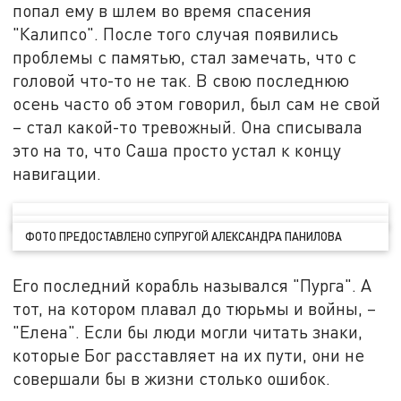
попал ему в шлем во время спасения
"Калипсо". После того случая появились
проблемы с памятью, стал замечать, что с
головой что-то не так. В свою последнюю
осень часто об этом говорил, был сам не свой
– стал какой-то тревожный. Она списывала
это на то, что Саша просто устал к концу
навигации.
ФОТО ПРЕДОСТАВЛЕНО СУПРУГОЙ АЛЕКСАНДРА ПАНИЛОВА
Его последний корабль назывался "Пурга". А
тот, на котором плавал до тюрьмы и войны, –
"Елена". Если бы люди могли читать знаки,
которые Бог расставляет на их пути, они не
совершали бы в жизни столько ошибок.